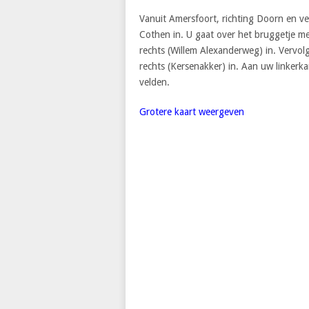
Vanuit Amersfoort, richting Doorn en ve
Cothen in. U gaat over het bruggetje me
rechts (Willem Alexanderweg) in. Vervol
rechts (Kersenakker) in. Aan uw linkerka
velden.
Grotere kaart weergeven