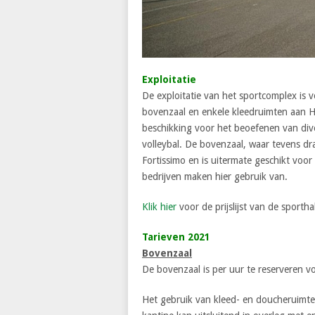
Exploitatie
De exploitatie van het sportcomplex is 
bovenzaal en enkele kleedruimten aan H
beschikking voor het beoefenen van div
volleybal. De bovenzaal, waar tevens dr
Fortissimo en is uitermate geschikt voo
bedrijven maken hier gebruik van.
Klik hier
voor de prijslijst van de sportha
Tarieven 2021
Bovenzaal
De bovenzaal is per uur te reserveren v
Het gebruik van kleed- en doucheruimte 