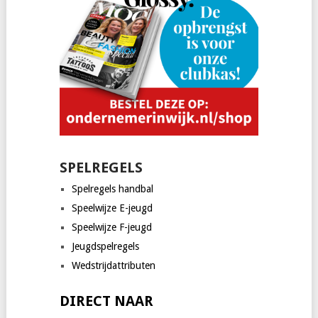
SPELREGELS
Spelregels handbal
Speelwijze E-jeugd
Speelwijze F-jeugd
Jeugdspelregels
Wedstrijdattributen
DIRECT NAAR