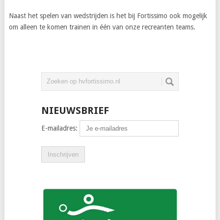
Naast het spelen van wedstrijden is het bij Fortissimo ook mogelijk
om alleen te komen trainen in één van onze recreanten teams.
NIEUWSBRIEF
E-mailadres: