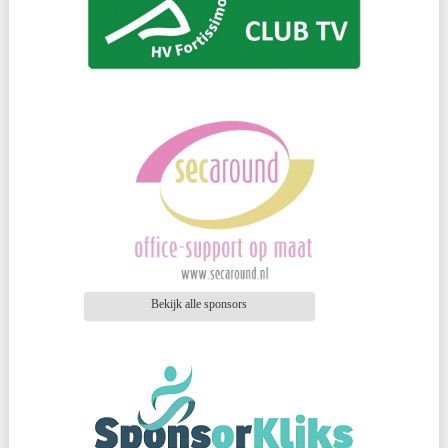
Bekijk alle sponsors