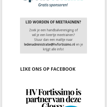
LID WORDEN OF MEETRAINEN?
Zoek je een handbalvereniging of
wil je een keertje meetrainen?
Stuur dan een mailtje naar
ledenadministratie@hvfortissimo.nl
en je
krijgt alle info!
LIKE ONS OP FACEBOOK