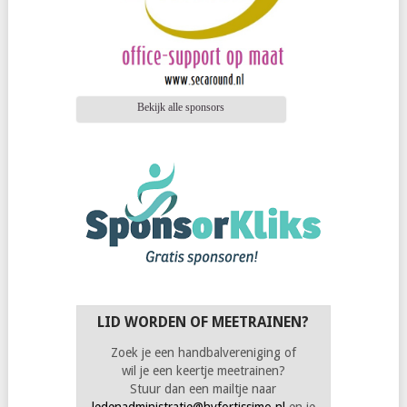
Bekijk alle sponsors
LID WORDEN OF MEETRAINEN?
Zoek je een handbalvereniging of
wil je een keertje meetrainen?
Stuur dan een mailtje naar
ledenadministratie@hvfortissimo.nl
en je