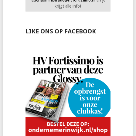
krijgt alle info!
LIKE ONS OP FACEBOOK