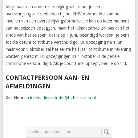
Als je naar een andere vereniging wilt, moet je een
overschrijvingsverzoek doen bij het NHV door middel van het
invullen van een overschrijvingsformulier. Je kan op ieder moment
van het seizoen opzeggen, maar het lidmaatschap zal pas aan het
einde van het seizoen, dat is op 1 juni, beëindigd worden. Je bent
tot die datum contributie verschuldigd. Bij opzegging na 1 juni
maar voor 1 oktober zal het eerste half jaar contributie in rekening
worden gebracht. Bij opzeggingen na 1 oktober is de gehele
contributie verschuldigd. Als je vóór 1 mei opzegt, ben je op tijd.
CONTACTPERSOON AAN- EN
AFMELDINGEN
Kim Hofman
ledenadministratie@hvfortissimo.nl