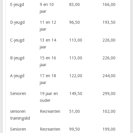
E-jeugd
9 en 10
83,00
166,00
jaar
D-jeugd
11 en 12
96,50
193,50
jaar
C-jeugd
13 en 14
113,00
226,00
jaar
B-jeugd
15 en 16
113,00
226,00
jaar
A-jeugd
17 en 18
122,00
244,00
jaar
Senioren
19 jaar en
149,50
299,00
ouder
senioren
Recreanten
51,00
102,00
trainingslid
Senioren
Recreanten
99,50
199,00