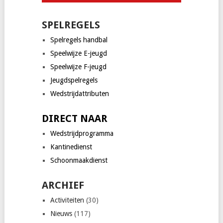
SPELREGELS
Spelregels handbal
Speelwijze E-jeugd
Speelwijze F-jeugd
Jeugdspelregels
Wedstrijdattributen
DIRECT NAAR
Wedstrijdprogramma
Kantinedienst
Schoonmaakdienst
ARCHIEF
Activiteiten
(30)
Nieuws
(117)