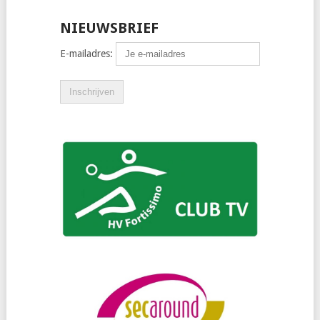
NIEUWSBRIEF
E-mailadres: