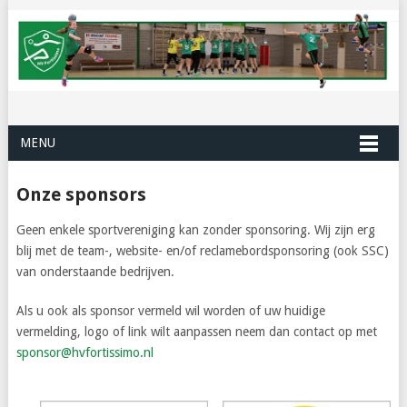
MENU
Onze sponsors
Geen enkele sportvereniging kan zonder sponsoring. Wij zijn erg
blij met de team-, website- en/of reclamebordsponsoring (ook SSC)
van onderstaande bedrijven.
Als u ook als sponsor vermeld wil worden of uw huidige
vermelding, logo of link wilt aanpassen neem dan contact op met
sponsor@hvfortissimo.nl