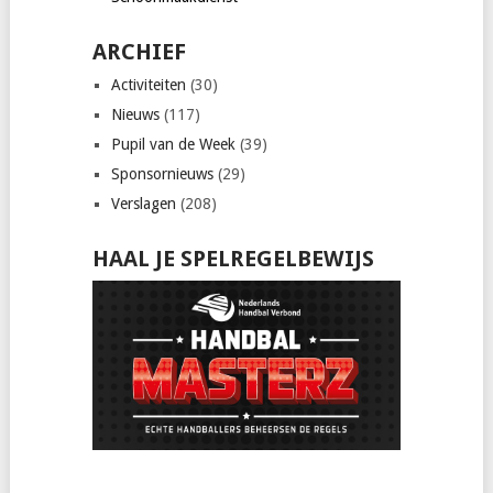
ARCHIEF
Activiteiten
(30)
Nieuws
(117)
Pupil van de Week
(39)
Sponsornieuws
(29)
Verslagen
(208)
HAAL JE SPELREGELBEWIJS