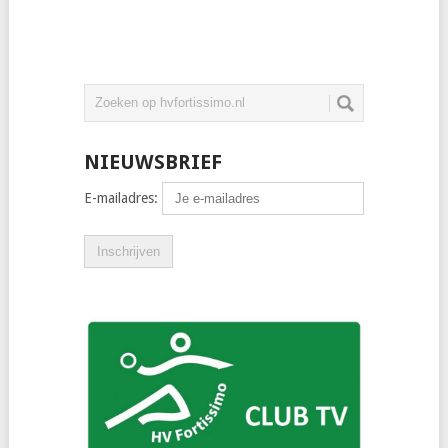
NIEUWSBRIEF
E-mailadres: