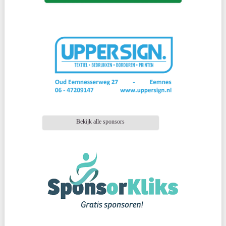
Bekijk alle sponsors