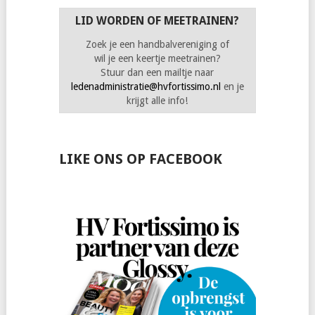
LID WORDEN OF MEETRAINEN?
Zoek je een handbalvereniging of
wil je een keertje meetrainen?
Stuur dan een mailtje naar
ledenadministratie@hvfortissimo.nl
en je
krijgt alle info!
LIKE ONS OP FACEBOOK